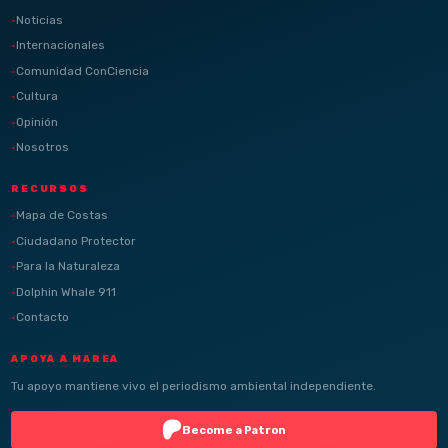
Noticias
Internacionales
Comunidad ConCiencia
Cultura
Opinión
Nosotros
RECURSOS
Mapa de Costas
Ciudadano Protector
Para la Naturaleza
Dolphin Whale 911
Contacto
APOYA A MAREA
Tu apoyo mantiene vivo el periodismo ambiental independiente.
Become a Patron