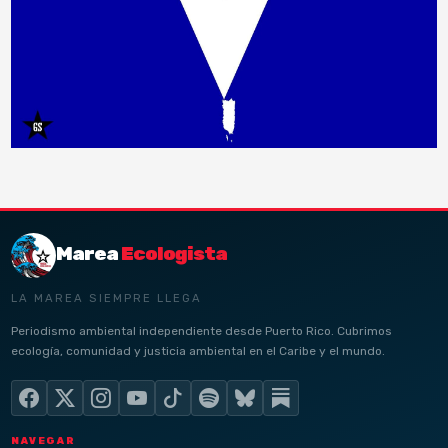
Marea
Ecologista
LA MAREA SIEMPRE LLEGA
Periodismo ambiental independiente desde Puerto Rico. Cubrimos
ecología, comunidad y justicia ambiental en el Caribe y el mundo.
NAVEGAR