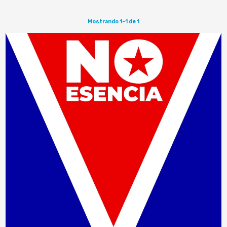
Mostrando 1-1 de 1