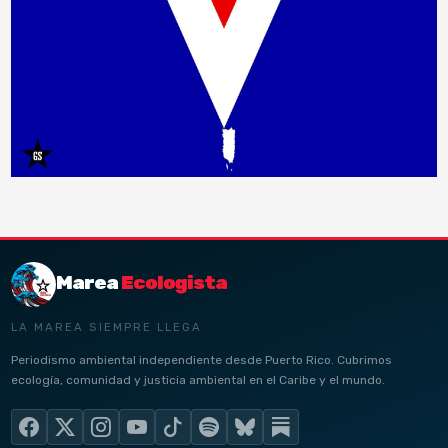
Marea
Ecologista
LA MAREA SIEMPRE LLEGA
Periodismo ambiental independiente desde Puerto Rico. Cubrimos
ecología, comunidad y justicia ambiental en el Caribe y el mundo.