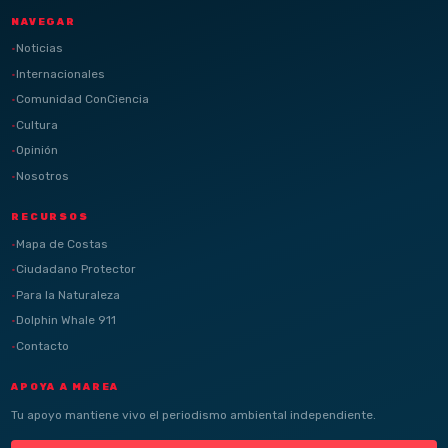
NAVEGAR
Noticias
Internacionales
Comunidad ConCiencia
Cultura
Opinión
Nosotros
RECURSOS
Mapa de Costas
Ciudadano Protector
Para la Naturaleza
Dolphin Whale 911
Contacto
APOYA A MAREA
Tu apoyo mantiene vivo el periodismo ambiental independiente.