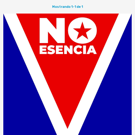
Mostrando 1-1 de 1