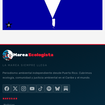
Marea
Ecologista
LA MAREA SIEMPRE LLEGA
Periodismo ambiental independiente desde Puerto Rico. Cubrimos
ecología, comunidad y justicia ambiental en el Caribe y el mundo.
NAVEGAR
Noticias