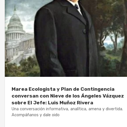
Marea Ecologista y Plan de Contingencia
conversan con Nieve de los Ángeles Vázquez
sobre El Jefe: Luis Muñoz Rivera
Una conversación informativa, analítica, amena y divertida.
Acompáñanos y dale oido