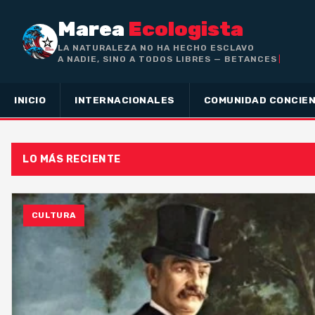
Marea
Ecologista
LA NATURALEZA NO HA HECHO ESCLAVO
A NADIE, SINO A TODOS LIBRES — BETANCES
INICIO
INTERNACIONALES
COMUNIDAD CONCIEN
LO MÁS RECIENTE
CULTURA