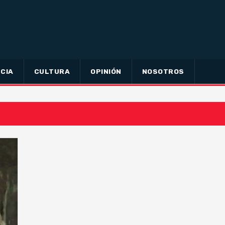
CIA
CULTURA
OPINIÓN
NOSOTROS