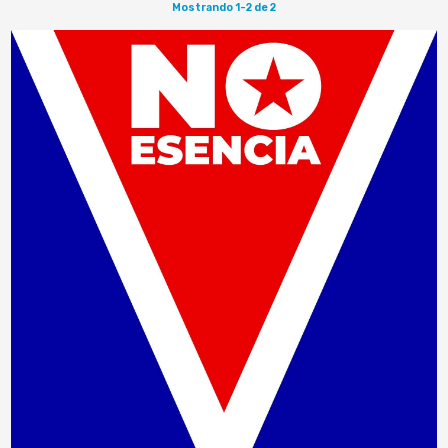
Mostrando 1-2 de 2