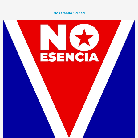
Mostrando 1-1 de 1