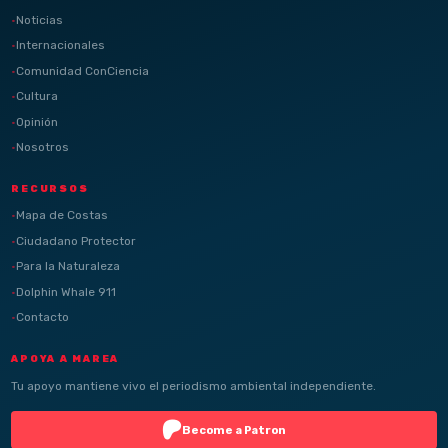
Noticias
Internacionales
Comunidad ConCiencia
Cultura
Opinión
Nosotros
RECURSOS
Mapa de Costas
Ciudadano Protector
Para la Naturaleza
Dolphin Whale 911
Contacto
APOYA A MAREA
Tu apoyo mantiene vivo el periodismo ambiental independiente.
Become a Patron