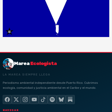
Marea
Ecologista
LA MAREA SIEMPRE LLEGA
Periodismo ambiental independiente desde Puerto Rico. Cubrimos
ecología, comunidad y justicia ambiental en el Caribe y el mundo.
NAVEGAR