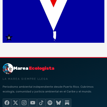
Marea
Ecologista
LA MAREA SIEMPRE LLEGA
Periodismo ambiental independiente desde Puerto Rico. Cubrimos
ecología, comunidad y justicia ambiental en el Caribe y el mundo.