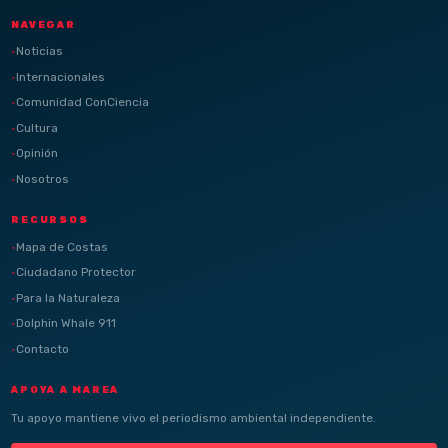
NAVEGAR
Noticias
Internacionales
Comunidad ConCiencia
Cultura
Opinión
Nosotros
RECURSOS
Mapa de Costas
Ciudadano Protector
Para la Naturaleza
Dolphin Whale 911
Contacto
APOYA A MAREA
Tu apoyo mantiene vivo el periodismo ambiental independiente.