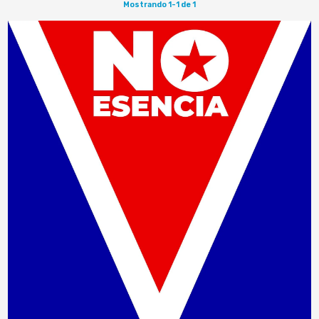
Mostrando 1-1 de 1