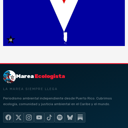
Marea
Ecologista
LA MAREA SIEMPRE LLEGA
Periodismo ambiental independiente desde Puerto Rico. Cubrimos
ecología, comunidad y justicia ambiental en el Caribe y el mundo.