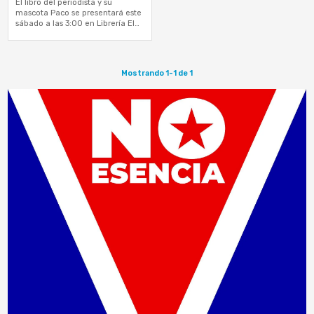
El libro del periodista y su
mascota Paco se presentará este
sábado a las 3:00 en Librería El
Candil
Mostrando 1-1 de 1