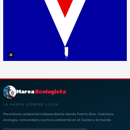
Marea
Ecologista
LA MAREA SIEMPRE LLEGA
Periodismo ambiental independiente desde Puerto Rico. Cubrimos
ecología, comunidad y justicia ambiental en el Caribe y el mundo.