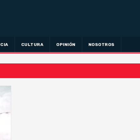
CIA
CULTURA
OPINIÓN
NOSOTROS