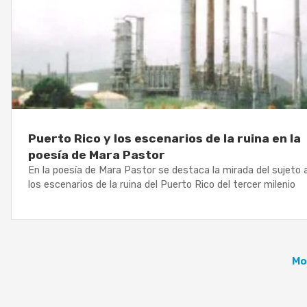
Puerto Rico y los escenarios de la ruina en la
poesía de Mara Pastor
En la poesía de Mara Pastor se destaca la mirada del sujeto 
los escenarios de la ruina del Puerto Rico del tercer milenio
Mo