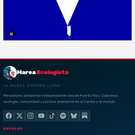
Marea
Ecologista
LA MAREA SIEMPRE LLEGA
Periodismo ambiental independiente desde Puerto Rico. Cubrimos
ecología, comunidad y justicia ambiental en el Caribe y el mundo.
NAVEGAR