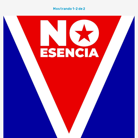
Mostrando 1-2 de 2