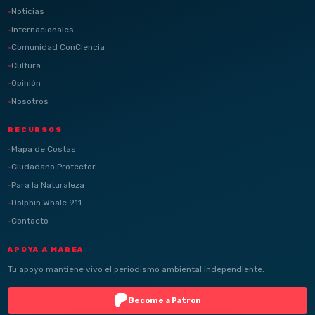
Noticias
Internacionales
Comunidad ConCiencia
Cultura
Opinión
Nosotros
RECURSOS
Mapa de Costas
Ciudadano Protector
Para la Naturaleza
Dolphin Whale 911
Contacto
APOYA A MAREA
Tu apoyo mantiene vivo el periodismo ambiental independiente.
Become a Patron