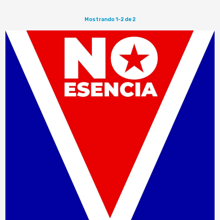
Mostrando 1-2 de 2