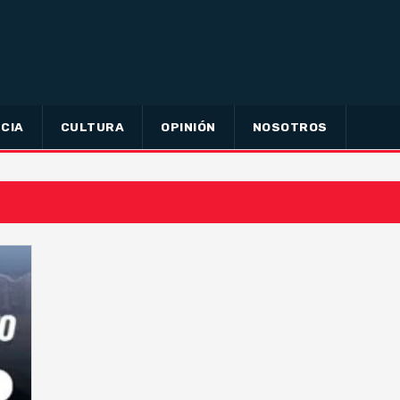
CIA
CULTURA
OPINIÓN
NOSOTROS