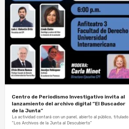
Centro de Periodismo Investigativo invita al
lanzamiento del archivo digital “El Buscador
de la Junta”
La actividad contará con un panel, abierto al público, titulado
“Los Archivos de la Junta al Descubierto”