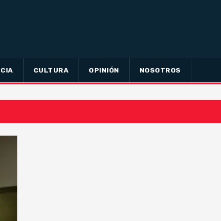
CIA
CULTURA
OPINIÓN
NOSOTROS