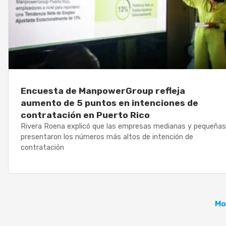
Encuesta de ManpowerGroup refleja
aumento de 5 puntos en intenciones de
contratación en Puerto Rico
Rivera Roena explicó que las empresas medianas y pequeñas
presentaron los números más altos de intención de
contratación
Mo