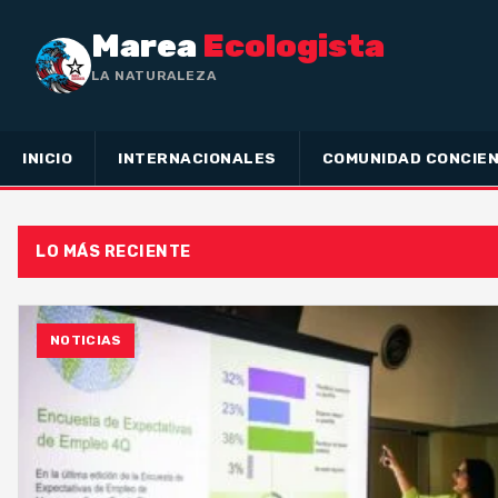
Marea
Ecologista
LA NATURALEZA NO HA HEC
INICIO
INTERNACIONALES
COMUNIDAD CONCIEN
LO MÁS RECIENTE
NOTICIAS