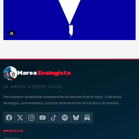
Marea
Ecologista
LA MAREA SIEMPRE LLEGA
Periodismo ambiental independiente desde Puerto Rico. Cubrimos
ecología, comunidad y justicia ambiental en el Caribe y el mundo.
NAVEGAR