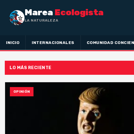
Marea
Ecologista
LA NATURALEZA NO HA HEC
INICIO
INTERNACIONALES
COMUNIDAD CONCIEN
LO MÁS RECIENTE
OPINIÓN