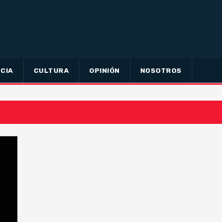
CIA
CULTURA
OPINIÓN
NOSOTROS