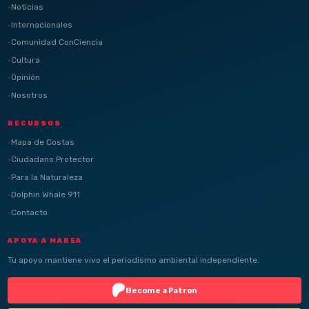
Noticias
Internacionales
Comunidad ConCiencia
Cultura
Opinión
Nosotros
RECURSOS
Mapa de Costas
Ciudadano Protector
Para la Naturaleza
Dolphin Whale 911
Contacto
APOYA A MAREA
Tu apoyo mantiene vivo el periodismo ambiental independiente.
Become a Patron