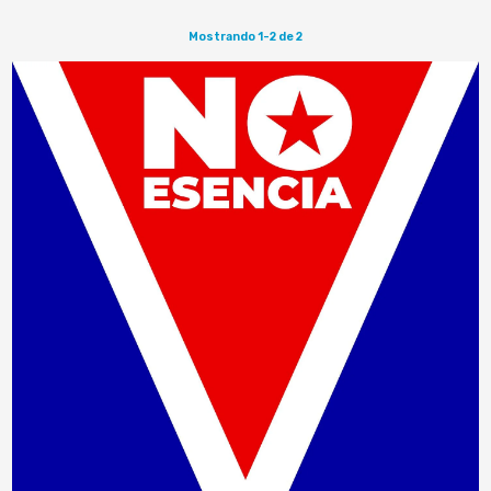
Mostrando 1-2 de 2