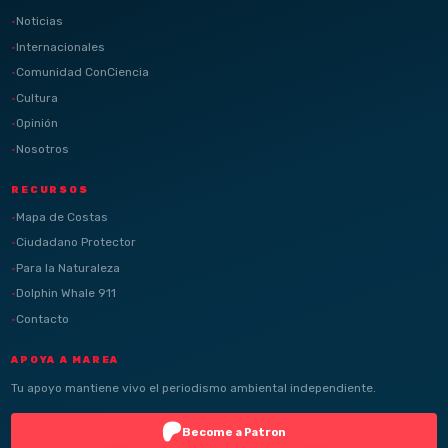
Noticias
Internacionales
Comunidad ConCiencia
Cultura
Opinión
Nosotros
RECURSOS
Mapa de Costas
Ciudadano Protector
Para la Naturaleza
Dolphin Whale 911
Contacto
APOYA A MAREA
Tu apoyo mantiene vivo el periodismo ambiental independiente.
Become a Patron