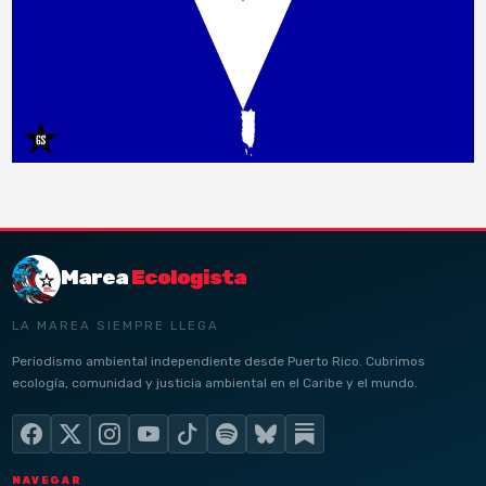
Marea
Ecologista
LA MAREA SIEMPRE LLEGA
Periodismo ambiental independiente desde Puerto Rico. Cubrimos
ecología, comunidad y justicia ambiental en el Caribe y el mundo.
NAVEGAR