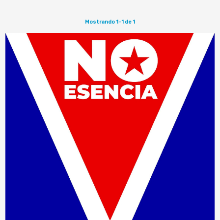
Mostrando 1-1 de 1