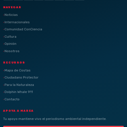
NAVEGAR
Noticias
Internacionales
Comunidad ConCiencia
Cultura
Opinión
Nosotros
RECURSOS
Mapa de Costas
Ciudadano Protector
Para la Naturaleza
Dolphin Whale 911
Contacto
APOYA A MAREA
Tu apoyo mantiene vivo el periodismo ambiental independiente.