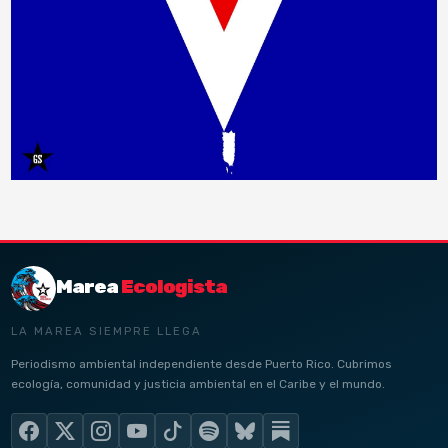
Marea
Ecologista
LA MAREA SIEMPRE LLEGA
Periodismo ambiental independiente desde Puerto Rico. Cubrimos
ecología, comunidad y justicia ambiental en el Caribe y el mundo.