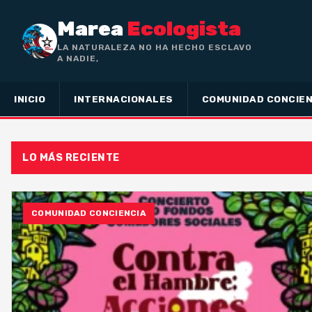
Marea
Ecologista
LA NATURALEZA NO HA HECHO ESCLAVO
A NADIE, SINO A TODOS
INICIO
INTERNACIONALES
COMUNIDAD CONCIEN
LO MÁS RECIENTE
COMUNIDAD CONCIENCIA