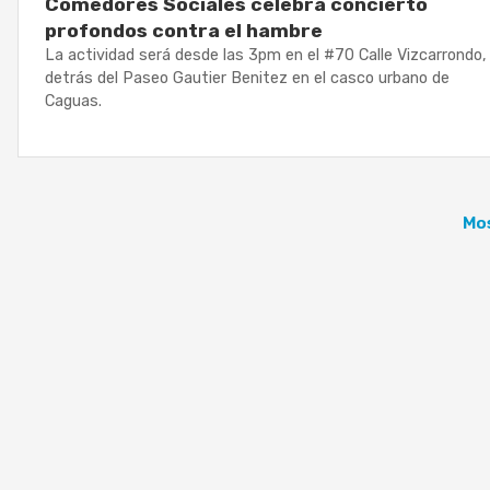
Comedores Sociales celebra concierto
profondos contra el hambre
La actividad será desde las 3pm en el #70 Calle Vizcarrondo,
detrás del Paseo Gautier Benitez en el casco urbano de
Caguas.
Mos