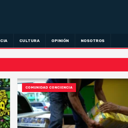
CIA
CULTURA
OPINIÓN
NOSOTROS
COMUNIDAD CONCIENCIA