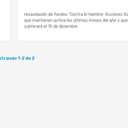
recaudación de fondos "Contra el Hambre: Acciones Sol
que mantienen activa los últimos meses del año y que
culminará el 10 de diciembre
trando 1-2 de 2