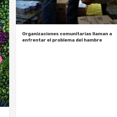
Organizaciones comunitarias llaman a
enfrentar el problema del hambre