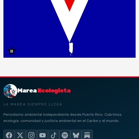
Marea
Ecologista
LA MAREA SIEMPRE LLEGA
Periodismo ambiental independiente desde Puerto Rico. Cubrimos
ecología, comunidad y justicia ambiental en el Caribe y el mundo.