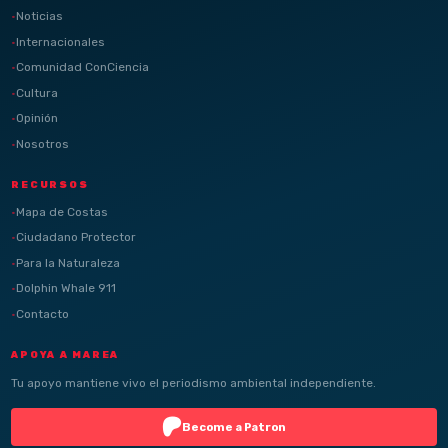
Noticias
Internacionales
Comunidad ConCiencia
Cultura
Opinión
Nosotros
RECURSOS
Mapa de Costas
Ciudadano Protector
Para la Naturaleza
Dolphin Whale 911
Contacto
APOYA A MAREA
Tu apoyo mantiene vivo el periodismo ambiental independiente.
Become a Patron