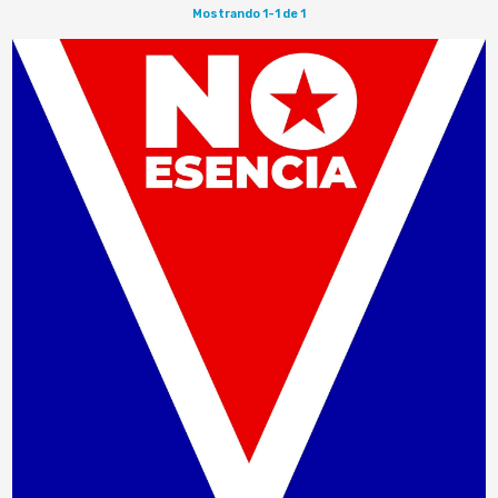
Mostrando 1-1 de 1