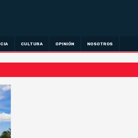
CIA
CULTURA
OPINIÓN
NOSOTROS