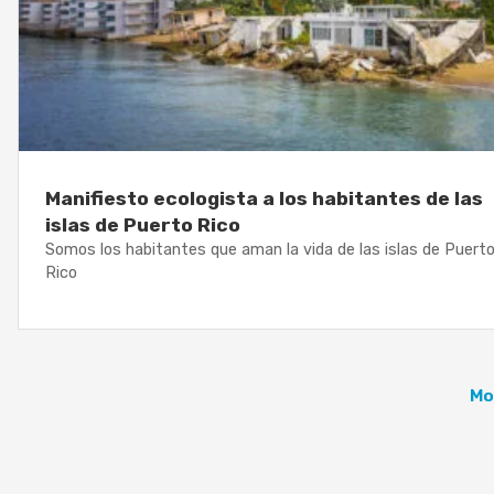
Manifiesto ecologista a los habitantes de las
islas de Puerto Rico
Somos los habitantes que aman la vida de las islas de Puert
Rico
Mo