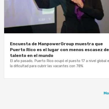
Encuesta de ManpowerGroup muestra que
Puerto Rico es el lugar con menos escasez de
talento en el mundo
El año pasado, Puerto Rico ocupó el puesto 17 a nivel global 
la dificultad para cubrir las vacantes con 78%
Mo