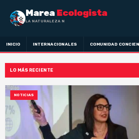
Marea
Ecologista
LA NATURALEZA NO HA HECH
INICIO
INTERNACIONALES
COMUNIDAD CONCIEN
LO MÁS RECIENTE
NOTICIAS