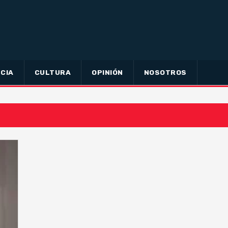
CIA
CULTURA
OPINIÓN
NOSOTROS