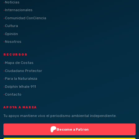
Noticias
Internacionales
Comunidad ConCiencia
Cultura
Opinión
Nosotros
RECURSOS
Mapa de Costas
Ciudadano Protector
Para la Naturaleza
Dolphin Whale 911
Contacto
APOYA A MAREA
Tu apoyo mantiene vivo el periodismo ambiental independiente.
Become a Patron