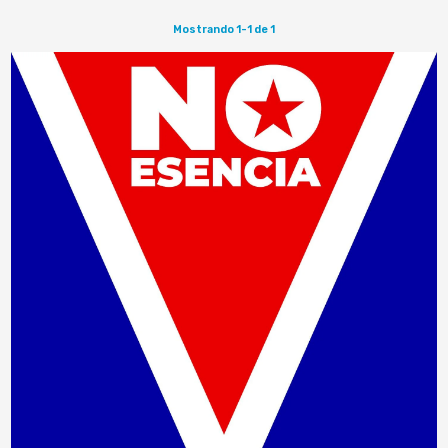
Mostrando 1-1 de 1