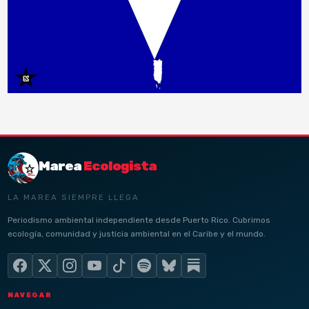
Marea
Ecologista
LA MAREA SIEMPRE LLEGA
Periodismo ambiental independiente desde Puerto Rico. Cubrimos
ecología, comunidad y justicia ambiental en el Caribe y el mundo.
NAVEGAR