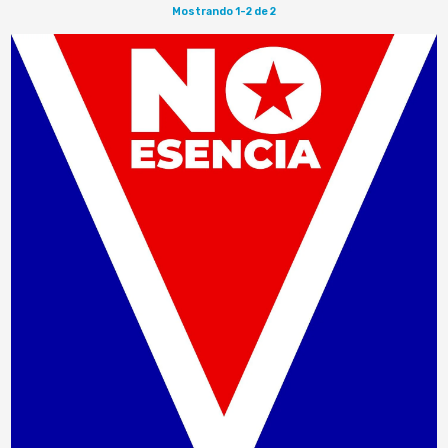
Mostrando 1-2 de 2