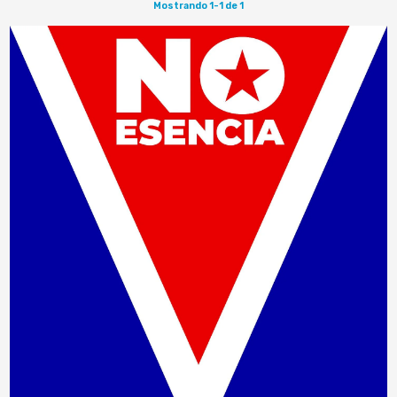
Mostrando 1-1 de 1