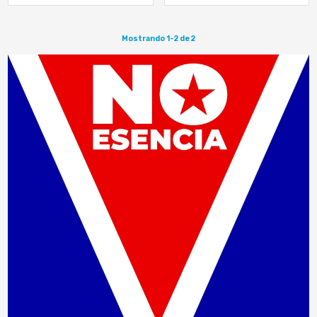
Mostrando 1-2 de 2