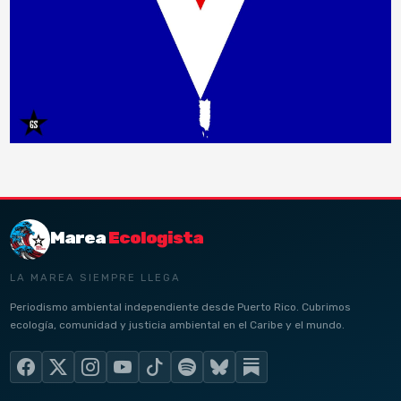
Marea
Ecologista
LA MAREA SIEMPRE LLEGA
Periodismo ambiental independiente desde Puerto Rico. Cubrimos
ecología, comunidad y justicia ambiental en el Caribe y el mundo.