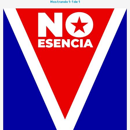
Mostrando 1-1 de 1