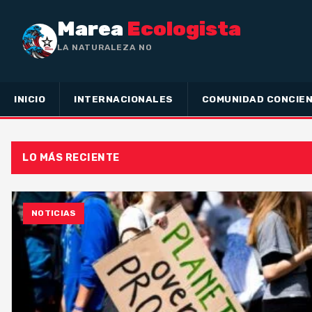
Marea
Ecologista
LA NATURALEZA NO HA HECHO
INICIO
INTERNACIONALES
COMUNIDAD CONCIEN
LO MÁS RECIENTE
NOTICIAS