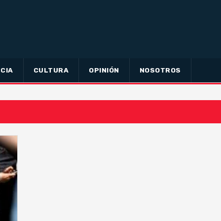
CIA
CULTURA
OPINIÓN
NOSOTROS