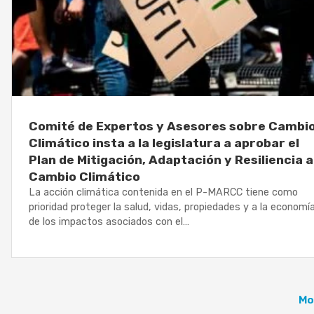
Comité de Expertos y Asesores sobre Cambi
Climático insta a la legislatura a aprobar el
Plan de Mitigación, Adaptación y Resiliencia a
Cambio Climático
La acción climática contenida en el P-MARCC tiene como
prioridad proteger la salud, vidas, propiedades y a la economí
de los impactos asociados con el…
Mo