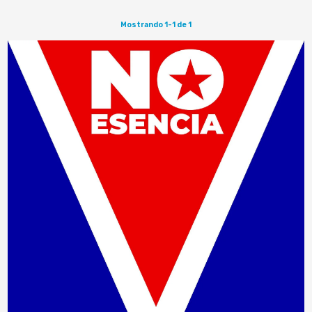
Mostrando 1-1 de 1