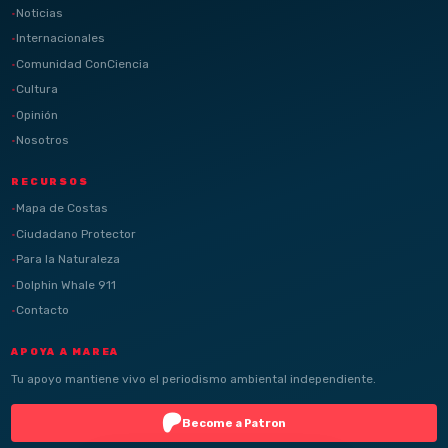
Noticias
Internacionales
Comunidad ConCiencia
Cultura
Opinión
Nosotros
RECURSOS
Mapa de Costas
Ciudadano Protector
Para la Naturaleza
Dolphin Whale 911
Contacto
APOYA A MAREA
Tu apoyo mantiene vivo el periodismo ambiental independiente.
Become a Patron