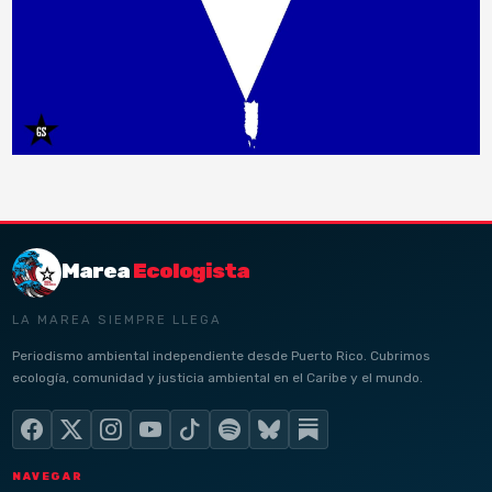
Marea
Ecologista
LA MAREA SIEMPRE LLEGA
Periodismo ambiental independiente desde Puerto Rico. Cubrimos
ecología, comunidad y justicia ambiental en el Caribe y el mundo.
NAVEGAR