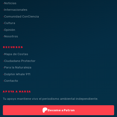
Noticias
Internacionales
Comunidad ConCiencia
Cultura
Opinión
Nosotros
RECURSOS
Mapa de Costas
Ciudadano Protector
Para la Naturaleza
Dolphin Whale 911
Contacto
APOYA A MAREA
Tu apoyo mantiene vivo el periodismo ambiental independiente.
Become a Patron