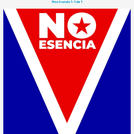
Mostrando 1-1 de 1