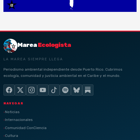
Marea
Ecologista
LA MAREA SIEMPRE LLEGA
Periodismo ambiental independiente desde Puerto Rico. Cubrimos
ecología, comunidad y justicia ambiental en el Caribe y el mundo.
NAVEGAR
Noticias
Internacionales
Comunidad ConCiencia
Cultura