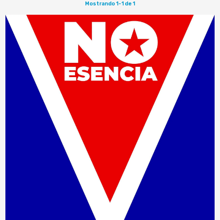
Mostrando 1-1 de 1