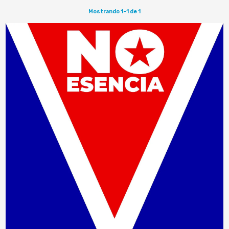
Mostrando 1-1 de 1