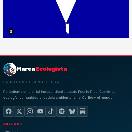
Marea
Ecologista
LA MAREA SIEMPRE LLEGA
Periodismo ambiental independiente desde Puerto Rico. Cubrimos
ecología, comunidad y justicia ambiental en el Caribe y el mundo.
NAVEGAR
Noticias