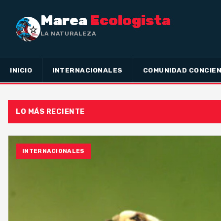
Marea
Ecologista
LA NATURALEZA NO HA H
INICIO
INTERNACIONALES
COMUNIDAD CONCIEN
LO MÁS RECIENTE
INTERNACIONALES