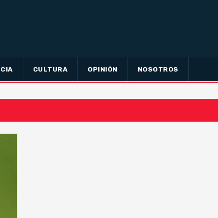
CIA
CULTURA
OPINIÓN
NOSOTROS