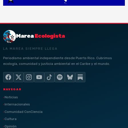
Marea
Ecologista
LA MAREA SIEMPRE LLEGA
Periodismo ambiental independiente desde Puerto Rico. Cubrimos
ecología, comunidad y justicia ambiental en el Caribe y el mundo.
NAVEGAR
Noticias
Internacionales
Comunidad ConCiencia
Cultura
Opinión