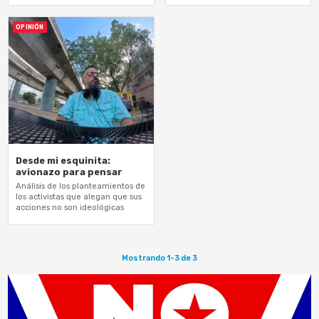
OPINIÓN
Desde mi esquinita:
avionazo para pensar
Análisis de los planteamientos de
los activistas que alegan que sus
acciones no son ideológicas
Mostrando 1-3 de 3