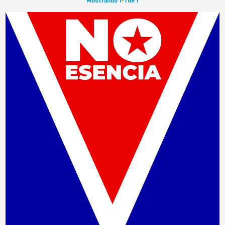
Mostrando 1-1 de 1