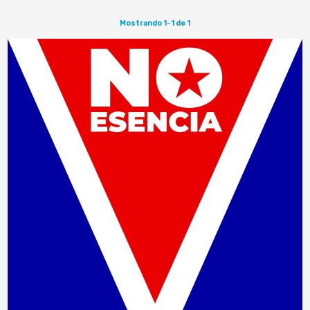
Mostrando 1-1 de 1