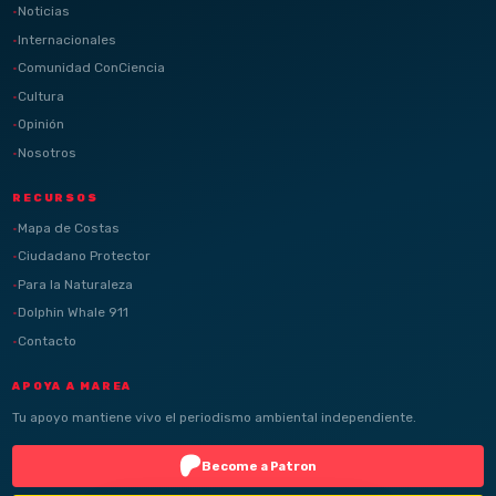
Noticias
Internacionales
Comunidad ConCiencia
Cultura
Opinión
Nosotros
RECURSOS
Mapa de Costas
Ciudadano Protector
Para la Naturaleza
Dolphin Whale 911
Contacto
APOYA A MAREA
Tu apoyo mantiene vivo el periodismo ambiental independiente.
Become a Patron