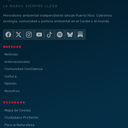
LA MAREA SIEMPRE LLEGA
Periodismo ambiental independiente desde Puerto Rico. Cubrimos
ecología, comunidad y justicia ambiental en el Caribe y el mundo.
NAVEGAR
Noticias
Internacionales
Comunidad ConCiencia
Cultura
Opinión
Nosotros
RECURSOS
Mapa de Costas
Ciudadano Protector
Para la Naturaleza