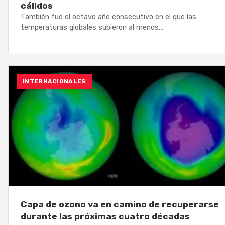
cálidos
También fue el octavo año consecutivo en el que las
temperaturas globales subieron al menos…
INTERNACIONALES
Capa de ozono va en camino de recuperarse
durante las próximas cuatro décadas