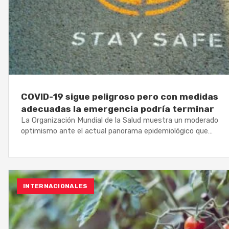
COVID-19 sigue peligroso pero con medidas
adecuadas la emergencia podría terminar
La Organización Mundial de la Salud muestra un moderado
optimismo ante el actual panorama epidemiológico que…
INTERNACIONALES