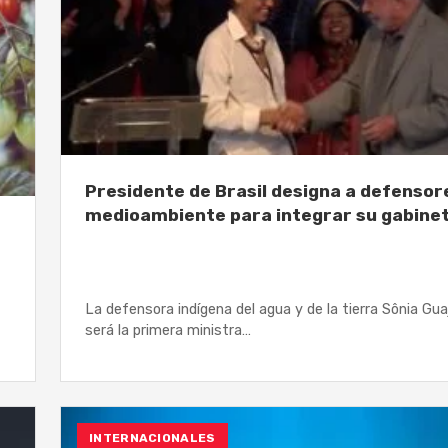
Presidente de Brasil designa a defensor
medioambiente para integrar su gabine
La defensora indígena del agua y de la tierra Sônia Gua
será la primera ministra…
INTERNACIONALES