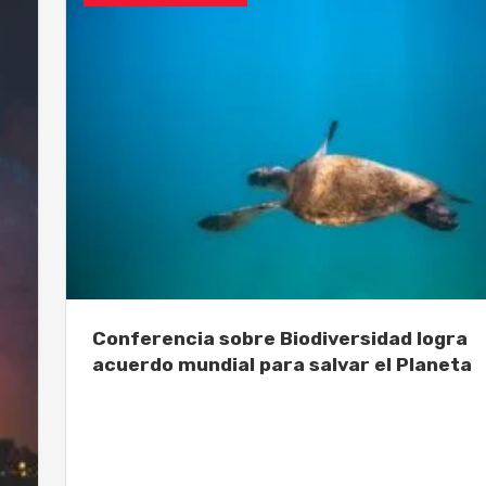
Conferencia sobre Biodiversidad logra
acuerdo mundial para salvar el Planeta