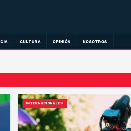
CIA
CULTURA
OPINIÓN
NOSOTROS
INTERNACIONALES