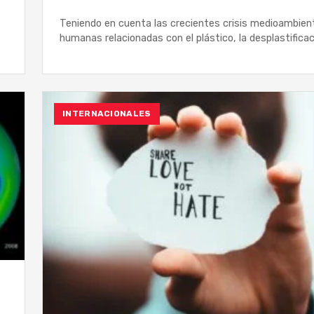
Teniendo en cuenta las crecientes crisis medioambien
humanas relacionadas con el plástico, la desplastifica
INTERNACIONALES