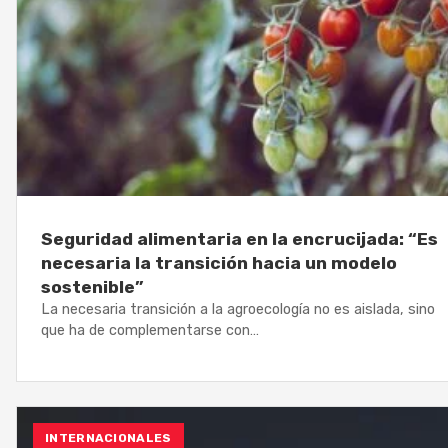
Seguridad alimentaria en la encrucijada: “Es
necesaria la transición hacia un modelo
sostenible”
La necesaria transición a la agroecología no es aislada, sino
que ha de complementarse con…
INTERNACIONALES