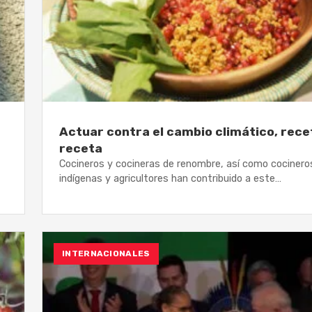
Actuar contra el cambio climático, rece
receta
Cocineros y cocineras de renombre, así como cocinero
indígenas y agricultores han contribuido a este…
INTERNACIONALES