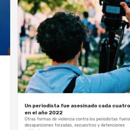
Un periodista fue asesinado cada cuatro
en el año 2022
Otras formas de violencia contra los periodistas fuero
desapariciones forzadas, secuestros y detenciones