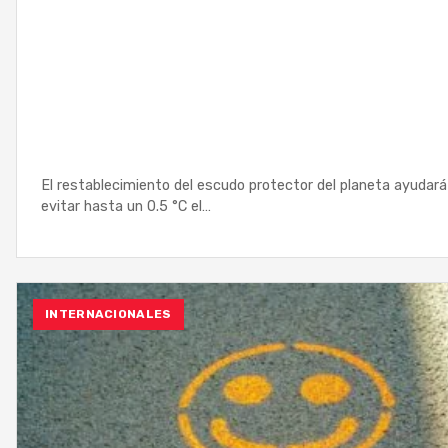
El restablecimiento del escudo protector del planeta ayudará
evitar hasta un 0.5 °C el…
INTERNACIONALES