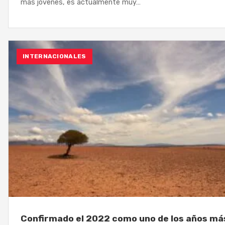
más jóvenes, es actualmente muy…
INTERNACIONALES
Confirmado el 2022 como uno de los años má