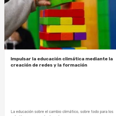
Impulsar la educación climática mediante la
creación de redes y la formación
La educación sobre el cambio climático, sobre todo para los