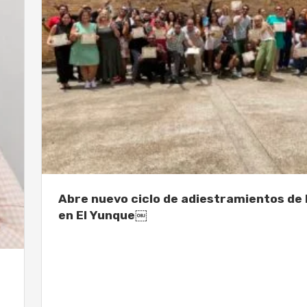
Abre nuevo ciclo de adiestramientos de 
en El Yunque￼