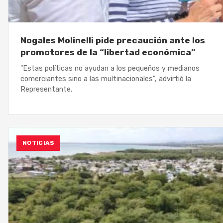
Nogales Molinelli pide precaución ante los
promotores de la “libertad económica”
"Estas políticas no ayudan a los pequeños y medianos
comerciantes sino a las multinacionales", advirtió la
Representante.
NOTICIAS