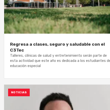
Regresa a clases, seguro y saludable con el
C3Tec
Talleres, clínicas de salud y entretenimiento serán parte de
esta actividad que este año es dedicada a los estudiantes d
educación especial
NOTICIAS