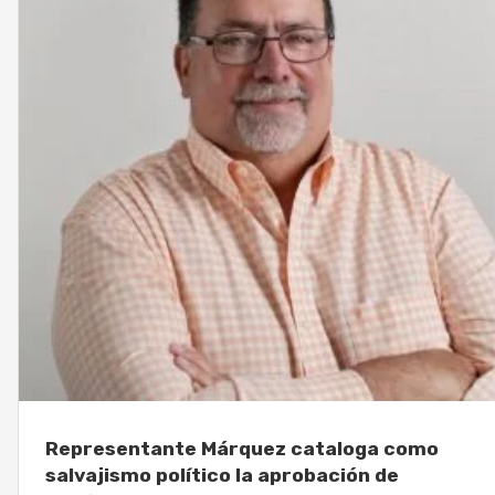
Representante Márquez cataloga como
salvajismo político la aprobación de