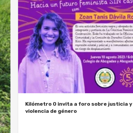
Kilómetro 0 invita a foro sobre justicia y
violencia de género