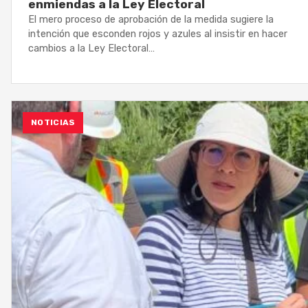
enmiendas a la Ley Electoral
El mero proceso de aprobación de la medida sugiere la
intención que esconden rojos y azules al insistir en hacer
cambios a la Ley Electoral…
NOTICIAS