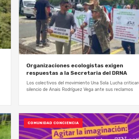
Organizaciones ecologistas exigen
respuestas a la Secretaria del DRNA
Los colectivos del movimiento Una Sola Lucha criticar
silencio de Anais Rodríguez Vega ante sus reclamos
COMUNIDAD CONCIENCIA