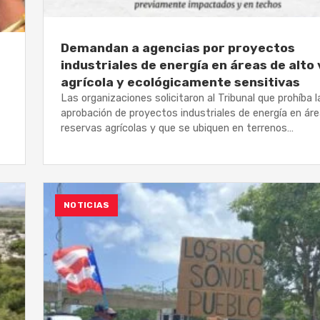
Demandan a agencias por proyectos
industriales de energía en áreas de alto 
agrícola y ecológicamente sensitivas
Las organizaciones solicitaron al Tribunal que prohíba l
aprobación de proyectos industriales de energía en ár
reservas agrícolas y que se ubiquen en terrenos…
NOTICIAS