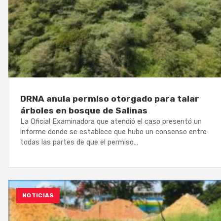
DRNA anula permiso otorgado para talar
árboles en bosque de Salinas
La Oficial Examinadora que atendió el caso presentó un
informe donde se establece que hubo un consenso entre
todas las partes de que el permiso…
NOTICIAS