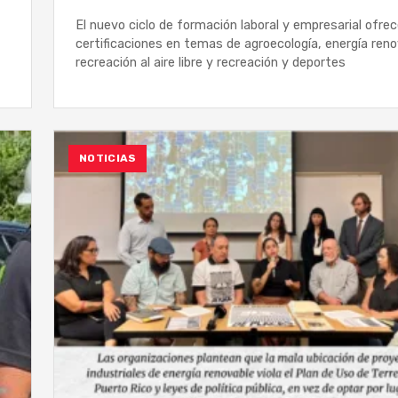
El nuevo ciclo de formación laboral y empresarial ofre
certificaciones en temas de agroecología, energía reno
recreación al aire libre y recreación y deportes
NOTICIAS