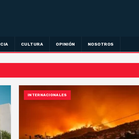
CIA
CULTURA
OPINIÓN
NOSOTROS
INTERNACIONALES