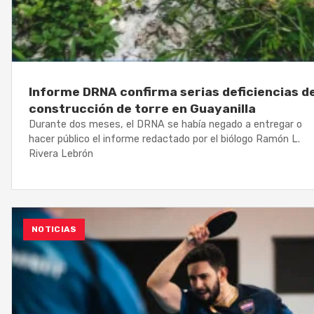
Informe DRNA confirma serias deficiencias d
construcción de torre en Guayanilla
Durante dos meses, el DRNA se había negado a entregar o
hacer público el informe redactado por el biólogo Ramón L.
Rivera Lebrón
NOTICIAS