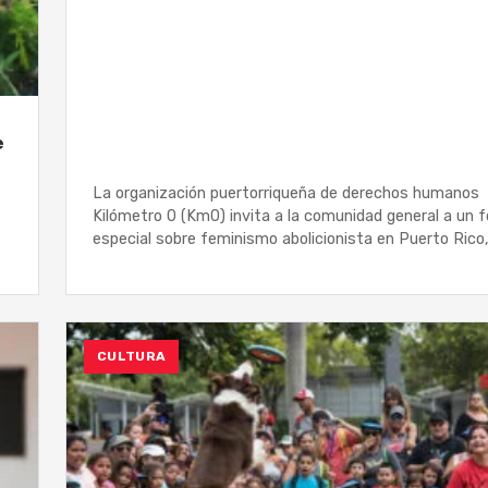
e
La organización puertorriqueña de derechos humanos
Kilómetro 0 (Km0) invita a la comunidad general a un f
especial sobre feminismo abolicionista en Puerto Rico,
CULTURA