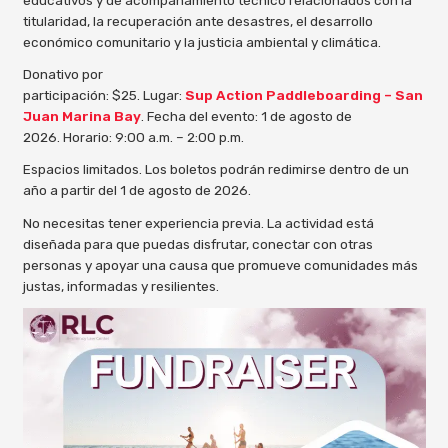
titularidad, la recuperación ante desastres, el desarrollo
económico comunitario y la justicia ambiental y climática.
Donativo por
participación: $25. Lugar:
Sup Action Paddleboarding – San
Juan Marina Bay
. Fecha del evento: 1 de agosto de
2026. Horario: 9:00 a.m. – 2:00 p.m.
Espacios limitados. Los boletos podrán redimirse dentro de un
año a partir del 1 de agosto de 2026.
No necesitas tener experiencia previa. La actividad está
diseñada para que puedas disfrutar, conectar con otras
personas y apoyar una causa que promueve comunidades más
justas, informadas y resilientes.