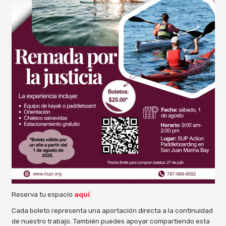
Reserva tu espacio
aquí
.
Cada boleto representa una aportación directa a la continuidad
de nuestro trabajo. También puedes apoyar compartiendo esta