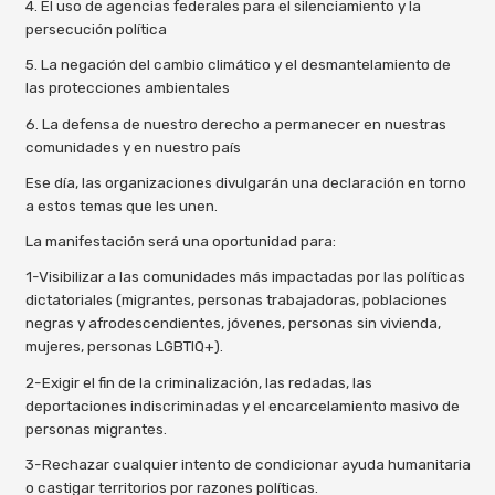
4. El uso de agencias federales para el silenciamiento y la
persecución política
5. La negación del cambio climático y el desmantelamiento de
las protecciones ambientales
6. La defensa de nuestro derecho a permanecer en nuestras
comunidades y en nuestro país
Ese día, las organizaciones divulgarán una declaración en torno
a estos temas que les unen.
La manifestación será una oportunidad para:
1-Visibilizar a las comunidades más impactadas por las políticas
dictatoriales (migrantes, personas trabajadoras, poblaciones
negras y afrodescendientes, jóvenes, personas sin vivienda,
mujeres, personas LGBTIQ+).
2-Exigir el fin de la criminalización, las redadas, las
deportaciones indiscriminadas y el encarcelamiento masivo de
personas migrantes.
3-Rechazar cualquier intento de condicionar ayuda humanitaria
o castigar territorios por razones políticas.