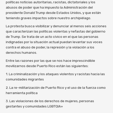
políticas noticias autoritarias, racistas, dictatoriales y los
abusos de poder que ha impuesto la Administración del
presidente Donald Trump desde Estados Unidos, y que están
teniendo graves impactos sobre nuestro archipiélago.
La protesta busca visibilizar y denunciar al menos seis acciones
que caracterizan las políticas violentas y nefastas del gobierno
de Trump. Se trata de un acto cívico en el que las personas
indignadas por la situación actual puedan levantar sus voces
contra el abuso de poder, la represión y la violación a los
derechos humanos.
Entre las razones por las que se nos hace imprescindible
movilizarnos desde Puerto Rico están las siguientes:
1. La criminalización y los ataques violentos y racistas hacia las
comunidades migrantes
2. La re-militarización de Puerto Rico y el uso de la fuerza como
herramienta política
3. Las violaciones de los derechos de mujeres, personas
gestantes y comunidades LGBTQIA+