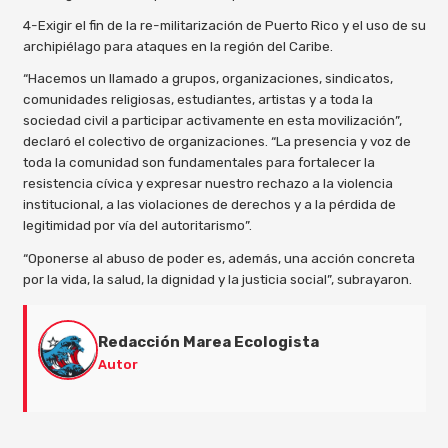
4-Exigir el fin de la re-militarización de Puerto Rico y el uso de su
archipiélago para ataques en la región del Caribe.
“Hacemos un llamado a grupos, organizaciones, sindicatos,
comunidades religiosas, estudiantes, artistas y a toda la
sociedad civil a participar activamente en esta movilización”,
declaró el colectivo de organizaciones. “La presencia y voz de
toda la comunidad son fundamentales para fortalecer la
resistencia cívica y expresar nuestro rechazo a la violencia
institucional, a las violaciones de derechos y a la pérdida de
legitimidad por vía del autoritarismo”.
“Oponerse al abuso de poder es, además, una acción concreta
por la vida, la salud, la dignidad y la justicia social”, subrayaron.
Redacción Marea Ecologista
Autor