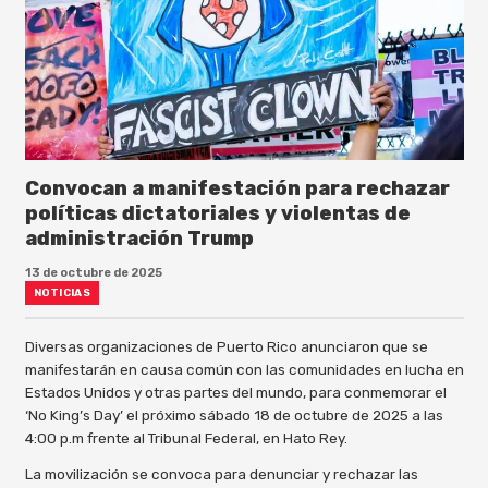
Convocan a manifestación para rechazar
políticas dictatoriales y violentas de
administración Trump
13 de octubre de 2025
NOTICIAS
Diversas organizaciones de Puerto Rico anunciaron que se
manifestarán en causa común con las comunidades en lucha en
Estados Unidos y otras partes del mundo, para conmemorar el
‘No King’s Day’ el próximo sábado 18 de octubre de 2025 a las
4:00 p.m frente al Tribunal Federal, en Hato Rey.
La movilización se convoca para denunciar y rechazar las