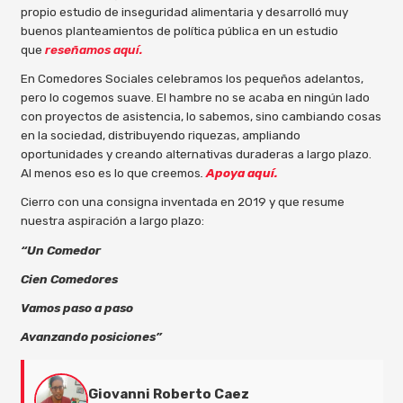
propio estudio de inseguridad alimentaria y desarrolló muy
buenos planteamientos de política pública en un estudio
que
reseñamos aquí.
En Comedores Sociales celebramos los pequeños adelantos,
pero lo cogemos suave. El hambre no se acaba en ningún lado
con proyectos de asistencia, lo sabemos, sino cambiando cosas
en la sociedad, distribuyendo riquezas, ampliando
oportunidades y creando alternativas duraderas a largo plazo.
Al menos eso es lo que creemos
.
Apoya aquí.
Cierro con una consigna inventada en 2019 y que resume
nuestra aspiración a largo plazo:
“Un Comedor
Cien Comedores
Vamos paso a paso
Avanzando posiciones”
Giovanni Roberto Caez