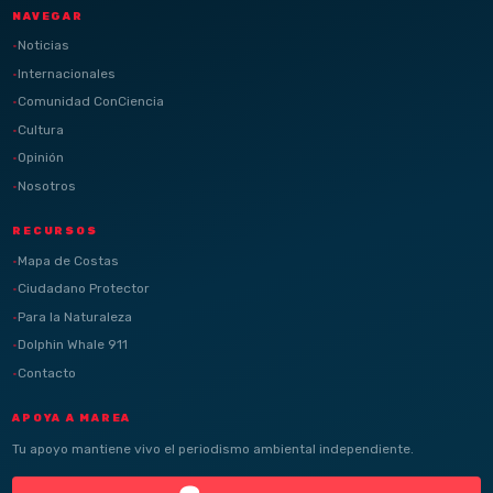
NAVEGAR
Noticias
Internacionales
Comunidad ConCiencia
Cultura
Opinión
Nosotros
RECURSOS
Mapa de Costas
Ciudadano Protector
Para la Naturaleza
Dolphin Whale 911
Contacto
APOYA A MAREA
Tu apoyo mantiene vivo el periodismo ambiental independiente.