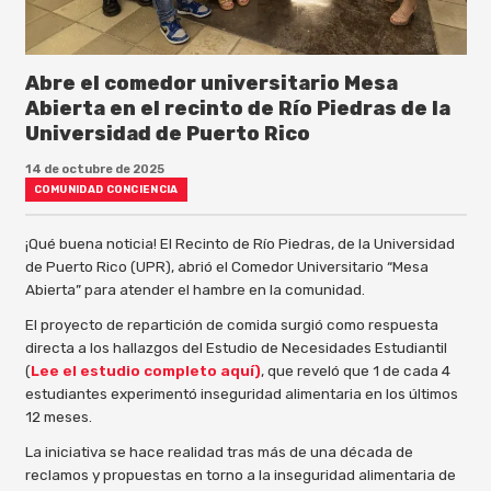
Abre el comedor universitario Mesa
Abierta en el recinto de Río Piedras de la
Universidad de Puerto Rico
14 de octubre de 2025
COMUNIDAD CONCIENCIA
¡Qué buena noticia! El Recinto de Río Piedras, de la Universidad
de Puerto Rico (UPR), abrió el Comedor Universitario “Mesa
Abierta” para atender el hambre en la comunidad.
El proyecto de repartición de comida surgió como respuesta
directa a los hallazgos del Estudio de Necesidades Estudiantil
(
Lee el estudio completo aquí)
, que reveló que 1 de cada 4
estudiantes experimentó inseguridad alimentaria en los últimos
12 meses.
La iniciativa se hace realidad tras más de una década de
reclamos y propuestas en torno a la inseguridad alimentaria de