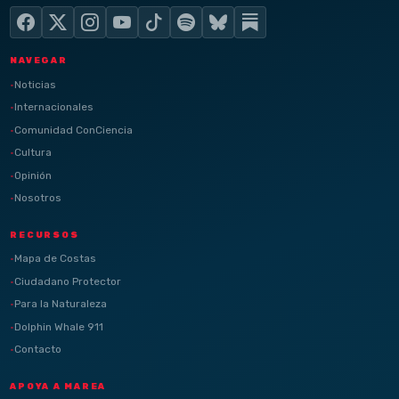
NAVEGAR
Noticias
Internacionales
Comunidad ConCiencia
Cultura
Opinión
Nosotros
RECURSOS
Mapa de Costas
Ciudadano Protector
Para la Naturaleza
Dolphin Whale 911
Contacto
APOYA A MAREA