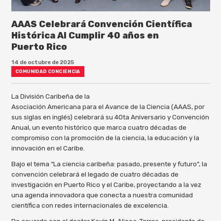
AAAS Celebrará Convención Científica
Histórica Al Cumplir 40 años en
Puerto Rico
14 de octubre de 2025
COMUNIDAD CONCIENCIA
La División Caribeña de la
Asociación Americana para el Avance de la Ciencia (AAAS, por
sus siglas en inglés) celebrará su 40ta Aniversario y Convención
Anual, un evento histórico que marca cuatro décadas de
compromiso con la promoción de la ciencia, la educación y la
innovación en el Caribe.
Bajo el tema “La ciencia caribeña: pasado, presente y futuro”, la
convención celebrará el legado de cuatro décadas de
investigación en Puerto Rico y el Caribe, proyectando a la vez
una agenda innovadora que conecta a nuestra comunidad
científica con redes internacionales de excelencia.