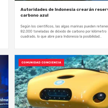
Autoridades de Indonesia crearán reser
carbono azul
Según los científicos, las algas marinas pueden retene
82,000 toneladas de dióxido de carbono por kilómetro
cuadrado, lo que abre para Indonesia la posibilidad…
COMUNIDAD CONCIENCIA