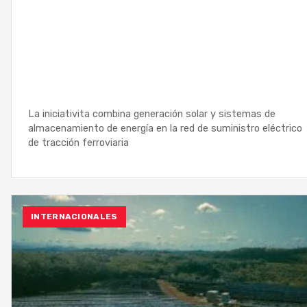
La iniciativita combina generación solar y sistemas de
almacenamiento de energía en la red de suministro eléctrico
de tracción ferroviaria
INTERNACIONALES