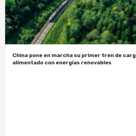
China pone en marcha su primer tren de car
alimentado con energías renovables