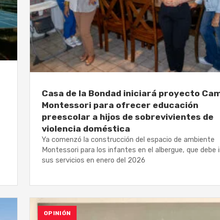
Casa de la Bondad iniciará proyecto Cam
Montessori para ofrecer educación
preescolar a hijos de sobrevivientes de
violencia doméstica
Ya comenzó la construcción del espacio de ambiente
Montessori para los infantes en el albergue, que debe i
sus servicios en enero del 2026
OPINIÓN