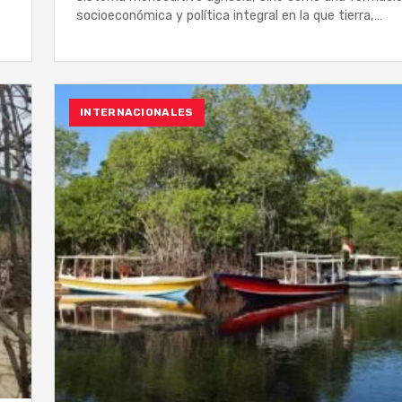
socioeconómica y política integral en la que tierra,…
INTERNACIONALES