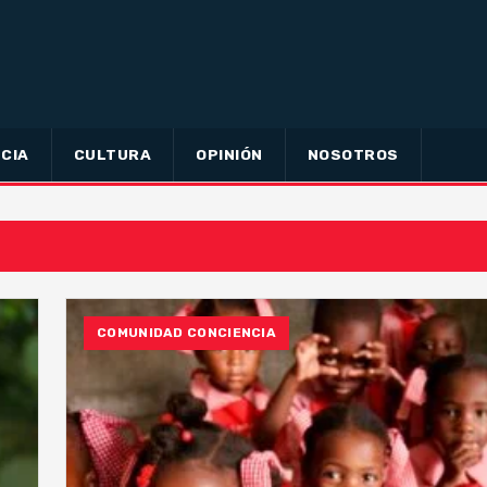
CIA
CULTURA
OPINIÓN
NOSOTROS
COMUNIDAD CONCIENCIA