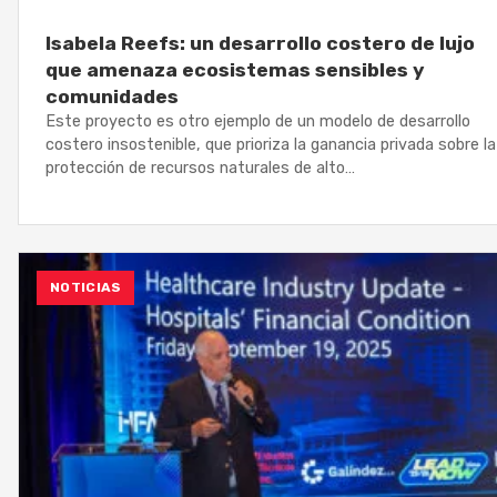
Isabela Reefs: un desarrollo costero de lujo
que amenaza ecosistemas sensibles y
comunidades
Este proyecto es otro ejemplo de un modelo de desarrollo
costero insostenible, que prioriza la ganancia privada sobre la
protección de recursos naturales de alto…
NOTICIAS