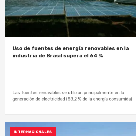
Uso de fuentes de energía renovables en la
industria de Brasil supera el 64 %
Las fuentes renovables se utilizan principalmente en la
generación de electricidad (88.2 % de la energía consumida)
INTERNACIONALES